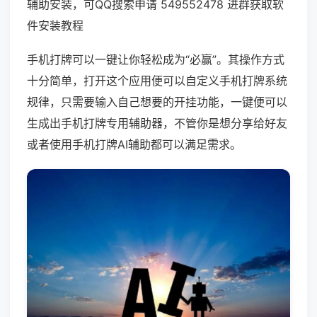
辅助安装，可QQ搜索申请 549552478 进群获取软
件安装教程
手机打牌可以一键让你轻松成为“必赢”。其操作方式
十分简单，打开这个应用便可以自定义手机打牌系统
规律，只需要输入自己想要的开挂功能，一键便可以
生成出手机打牌专用辅助器，不管你是想分享给好友
或者使用手机打牌AI辅助都可以满足需求。