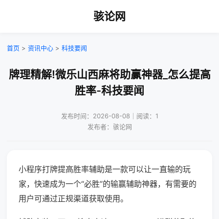
骇论网
首页
>
资讯中心
>
科技要闻
牌理精解!微乐山西麻将助赢神器_怎么提高
胜率-科技要闻
发布时间：2026-08-08｜阅读：1
发布者：骇论网
小程序打牌提高胜率辅助是一款可以让一直输的玩
家，快速成为一个“必胜”的输赢辅助神器，有需要的
用户可通过正规渠道获取使用。