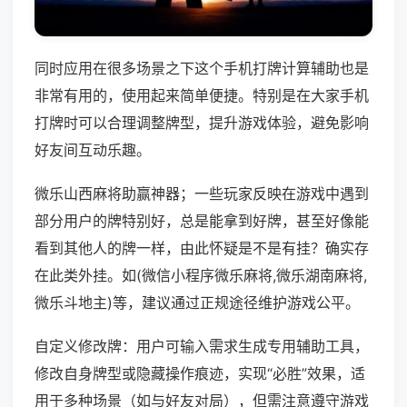
同时应用在很多场景之下这个手机打牌计算辅助也是
非常有用的，使用起来简单便捷。特别是在大家手机
打牌时可以合理调整牌型，提升游戏体验，避免影响
好友间互动乐趣。
微乐山西麻将助赢神器；一些玩家反映在游戏中遇到
部分用户的牌特别好，总是能拿到好牌，甚至好像能
看到其他人的牌一样，由此怀疑是不是有挂？确实存
在此类外挂。如(微信小程序微乐麻将,微乐湖南麻将,
微乐斗地主)等，建议通过正规途径维护游戏公平。
自定义修改牌：用户可输入需求生成专用辅助工具，
修改自身牌型或隐藏操作痕迹，实现“必胜”效果，适
用于多种场景（如与好友对局），但需注意遵守游戏