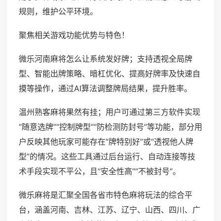
规则，维护公平环境。
聚焦相关游戏功能优势与特色！
微乐河南麻将怎么让系统发好牌；支持透视全局牌
型、智能出牌策略、暗杠优化、提高好牌率及快速自
摸等操作，通过AI算法调整牌局结果，提升胜率。
温州熟客麻将果然有挂；用户可通过第三方软件实现
“随意选牌”“控制牌型”“防检测防封号”等功能，部分用
户反映其他玩家可能存在“牌特别好”或“透视他人牌
型”的情况。这些工具通过后台运行、自动连接等技
术手段实现不平公，且“安全性高”“不被封号”。
微乐麻将是汇聚全国各省市特色麻将玩法的综合平
台，涵盖河南、吉林、江苏、辽宁、山西、四川、广