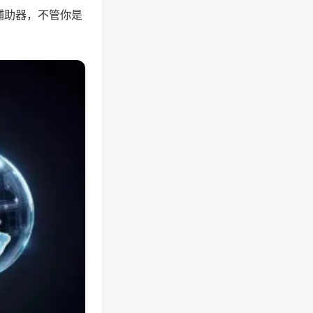
辅助器，不管你是