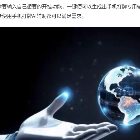
需要输入自己想要的开挂功能，一键便可以生成出手机打牌专用
者使用手机打牌AI辅助都可以满足需求。