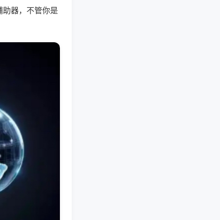
辅助器，不管你是