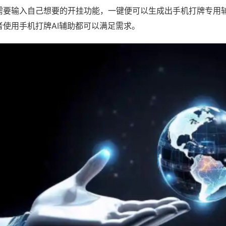
需要输入自己想要的开挂功能，一键便可以生成出手机打牌专用
者使用手机打牌AI辅助都可以满足需求。