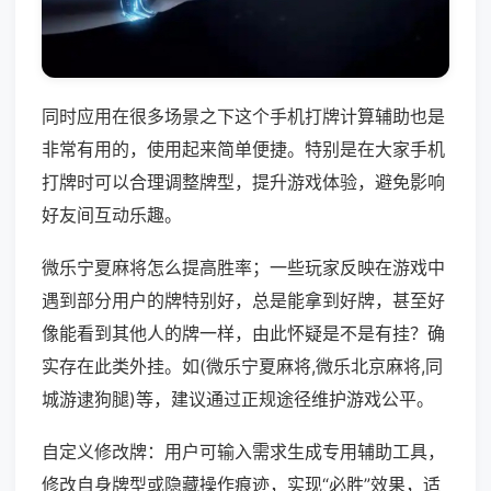
同时应用在很多场景之下这个手机打牌计算辅助也是
非常有用的，使用起来简单便捷。特别是在大家手机
打牌时可以合理调整牌型，提升游戏体验，避免影响
好友间互动乐趣。
微乐宁夏麻将怎么提高胜率；一些玩家反映在游戏中
遇到部分用户的牌特别好，总是能拿到好牌，甚至好
像能看到其他人的牌一样，由此怀疑是不是有挂？确
实存在此类外挂。如(微乐宁夏麻将,微乐北京麻将,同
城游逮狗腿)等，建议通过正规途径维护游戏公平。
自定义修改牌：用户可输入需求生成专用辅助工具，
修改自身牌型或隐藏操作痕迹，实现“必胜”效果，适