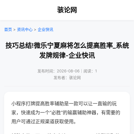
骇论网
首页
>
资讯中心
>
企业快讯
技巧总结!微乐宁夏麻将怎么提高胜率_系统
发牌规律-企业快讯
发布时间：2026-08-06｜阅读：1
发布者：骇论网
小程序打牌提高胜率辅助是一款可以让一直输的玩
家，快速成为一个“必胜”的输赢辅助神器，有需要的
用户可通过正规渠道获取使用。