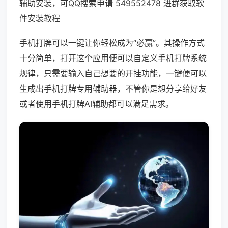
辅助安装，可QQ搜索申请 549552478 进群获取软
件安装教程
手机打牌可以一键让你轻松成为“必赢”。其操作方式
十分简单，打开这个应用便可以自定义手机打牌系统
规律，只需要输入自己想要的开挂功能，一键便可以
生成出手机打牌专用辅助器，不管你是想分享给好友
或者使用手机打牌AI辅助都可以满足需求。