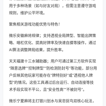
用于多种场景（如与好友对局），但需注意遵守游戏
规则，维护公平环境。
聚焦相关游戏功能优势与特色！
微乐安徽麻将规律；支持透视全局牌型、智能出牌策
略、暗杠优化、提高好牌率及快速自摸等操作，通过
AI算法调整牌局结果，提升胜率。
天天福建十三水辅助器；用户可通过第三方软件实现
“随意选牌”“控制牌型”“防检测防封号”等功能，部分用
户反映其他玩家可能存在“牌特别好”或“透视他人牌
型”的情况。这些工具通过后台运行、自动连接等技
术手段实现不平公，且“安全性高”“不被封号”。
微乐宁夏麻将主打银川划水与吴忠捉鸟双核心玩法，