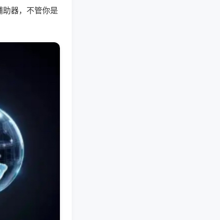
辅助器，不管你是