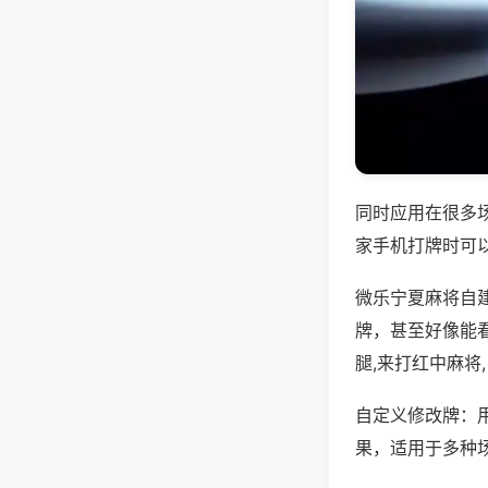
同时应用在很多
家手机打牌时可
微乐宁夏麻将自
牌，甚至好像能
腿,来打红中麻将
自定义修改牌：
果，适用于多种