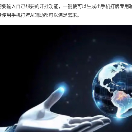
需要输入自己想要的开挂功能，一键便可以生成出手机打牌专用
者使用手机打牌AI辅助都可以满足需求。