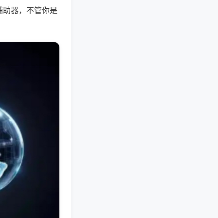
辅助器，不管你是