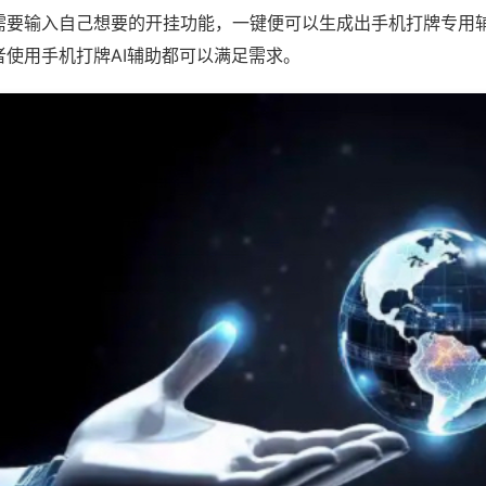
需要输入自己想要的开挂功能，一键便可以生成出手机打牌专用
者使用手机打牌AI辅助都可以满足需求。