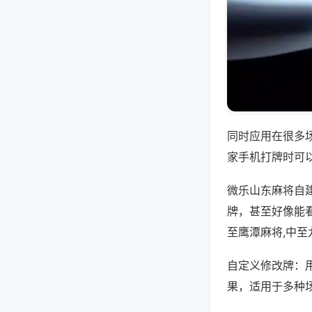
同时应用在很多
家手机打牌时可
微乐山东麻将自
牌，甚至好像能
至鹰潭麻将,中
自定义修改牌：
果，适用于多种