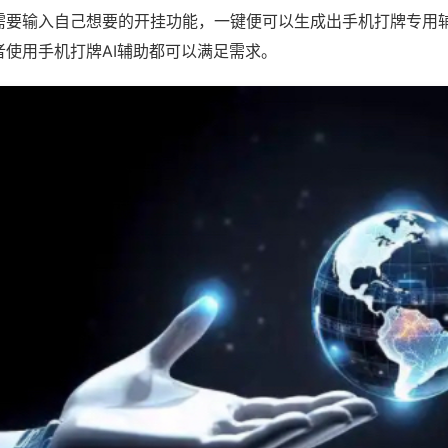
需要输入自己想要的开挂功能，一键便可以生成出手机打牌专用
者使用手机打牌AI辅助都可以满足需求。