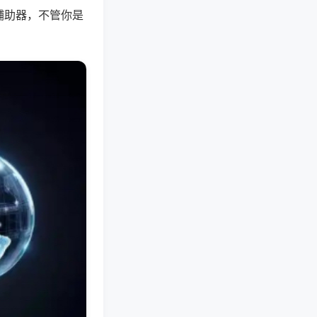
辅助器，不管你是