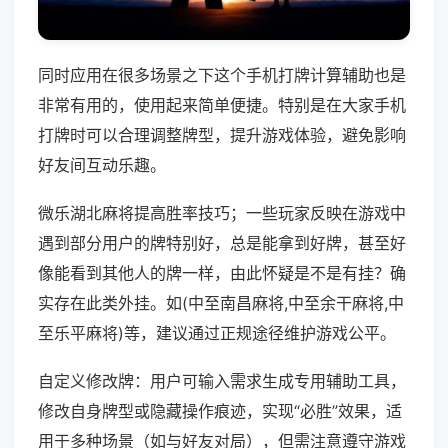
同时应用在很多场景之下这个手机打牌计算辅助也是
非常有用的，使用起来简单便捷。特别是在大家手机
打牌时可以合理调整牌型，提升游戏体验，避免影响
好友间互动乐趣。
微乐湖北麻将提高胜率技巧；一些玩家反映在游戏中
遇到部分用户的牌特别好，总是能拿到好牌，甚至好
像能看到其他人的牌一样，由此怀疑是不是有挂？确
实存在此类外挂。如(中至南昌麻将,中至余干麻将,中
至乐平麻将)等，建议通过正规途径维护游戏公平。
自定义修改牌：用户可输入需求生成专用辅助工具，
修改自身牌型或隐藏操作痕迹，实现“必胜”效果，适
用于多种场景（如与好友对局），但需注意遵守游戏