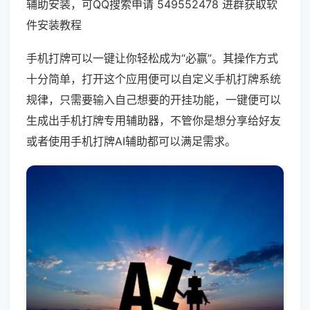
辅助安装，可QQ搜索申请 549552478 进群获取软
件安装教程
手机打牌可以一键让你轻松成为“必赢”。其操作方式
十分简单，打开这个应用便可以自定义手机打牌系统
规律，只需要输入自己想要的开挂功能，一键便可以
生成出手机打牌专用辅助器，不管你是想分享给好友
或者使用手机打牌AI辅助都可以满足需求。