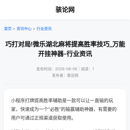
骇论网
首页
>
资讯中心
>
行业资讯
巧打对局!微乐湖北麻将提高胜率技巧_万能
开挂神器-行业资讯
发布时间：2026-08-06｜阅读：1
发布者：骇论网
小程序打牌提高胜率辅助是一款可以让一直输的玩
家，快速成为一个“必胜”的输赢辅助神器，有需要的
用户可通过正规渠道获取使用。