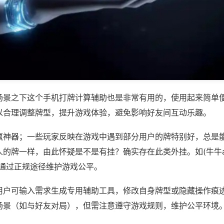
场景之下这个手机打牌计算辅助也是非常有用的，使用起来简单
以合理调整牌型，提升游戏体验，避免影响好友间互动乐趣。
赢神器；一些玩家反映在游戏中遇到部分用户的牌特别好，总是
的牌一样，由此怀疑是不是有挂？确实存在此类外挂。如(牛牛ap
议通过正规途径维护游戏公平。
用户可输入需求生成专用辅助工具，修改自身牌型或隐藏操作痕迹
场景（如与好友对局），但需注意遵守游戏规则，维护公平环境