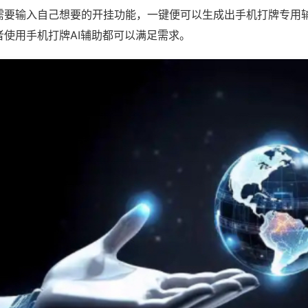
需要输入自己想要的开挂功能，一键便可以生成出手机打牌专用
者使用手机打牌AI辅助都可以满足需求。