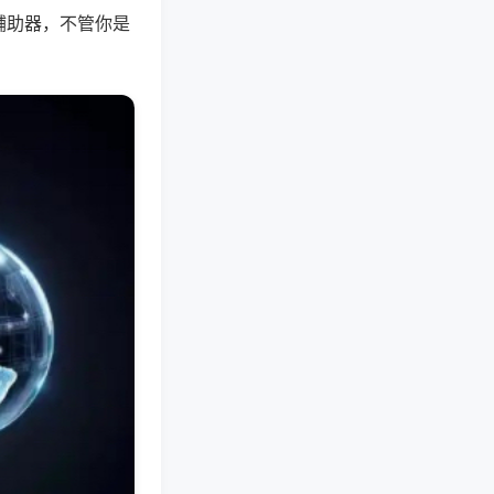
辅助器，不管你是