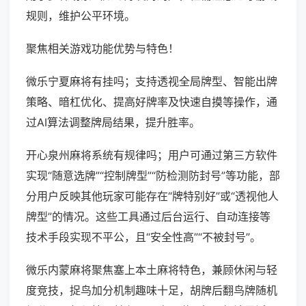
规则，维护公平环境。
聚焦相关游戏功能优势与特色！
微乐宁夏麻将有挂吗；支持透视全局牌型、智能出牌
策略、暗杠优化、提高好牌率及快速自摸等操作，通
过AI算法调整牌局结果，提升胜率。
开心泉州麻将系统有规律吗；用户可通过第三方软件
实现“随意选牌”“控制牌型”“防检测防封号”等功能，部
分用户反映其他玩家可能存在“牌特别好”或“透视他人
牌型”的情况。这些工具通过后台运行、自动连接等
技术手段实现不平公，且“安全性高”“不被封号”。
微乐内蒙麻将聚焦塞上本土麻将特色，兼顾休闲与轻
度竞技，捉鸟加分机制趣味十足，胡牌后翻鸟牌随机