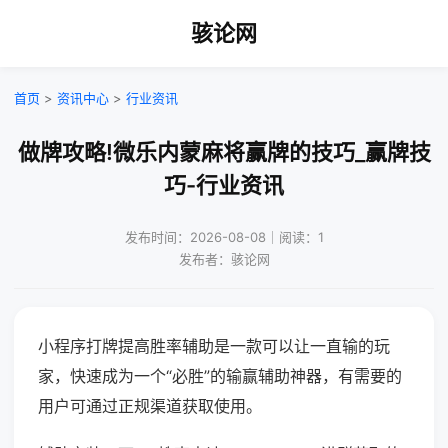
骇论网
首页
>
资讯中心
>
行业资讯
做牌攻略!微乐内蒙麻将赢牌的技巧_赢牌技
巧-行业资讯
发布时间：2026-08-08｜阅读：1
发布者：骇论网
小程序打牌提高胜率辅助是一款可以让一直输的玩
家，快速成为一个“必胜”的输赢辅助神器，有需要的
用户可通过正规渠道获取使用。