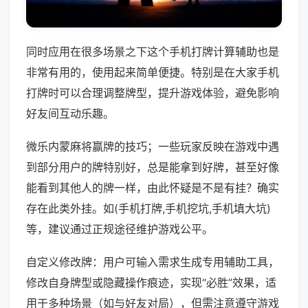
同时应用在很多场景之下这个手机打牌计算辅助也是
非常有用的，使用起来简单便捷。特别是在大家手机
打牌时可以合理调整牌型，提升游戏体验，避免影响
好友间互动乐趣。
微乐内蒙麻将赢牌的技巧；一些玩家反映在游戏中遇
到部分用户的牌特别好，总是能拿到好牌，甚至好像
能看到其他人的牌一样，由此怀疑是不是有挂？确实
存在此类外挂。如(手机打牌,手机挖坑,手机填大坑)
等，建议通过正规途径维护游戏公平。
自定义修改牌：用户可输入需求生成专用辅助工具，
修改自身牌型或隐藏操作痕迹，实现“必胜”效果，适
用于多种场景（如与好友对局），但需注意遵守游戏