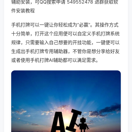
辅助安装，可QQ搜索申请 549552478 进群获取软
件安装教程
手机打牌可以一键让你轻松成为“必赢”。其操作方式
十分简单，打开这个应用便可以自定义手机打牌系统
规律，只需要输入自己想要的开挂功能，一键便可以
生成出手机打牌专用辅助器，不管你是想分享给好友
或者使用手机打牌AI辅助都可以满足需求。