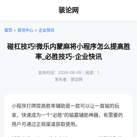
骇论网
首页
>
资讯中心
>
企业快讯
碰杠技巧!微乐内蒙麻将小程序怎么提高胜
率_必胜技巧-企业快讯
发布时间：2026-08-05｜阅读：1
发布者：骇论网
小程序打牌提高胜率辅助是一款可以让一直输的玩
家，快速成为一个“必胜”的输赢辅助神器，有需要的
用户可通过正规渠道获取使用。