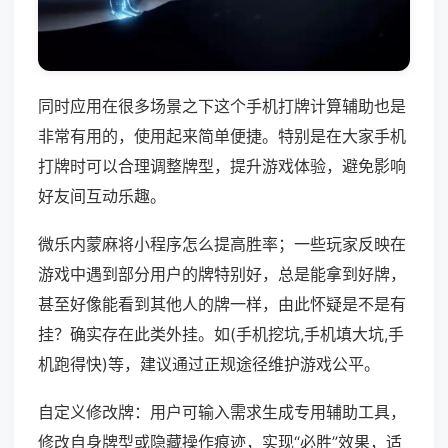
同时应用在很多场景之下这个手机打牌计算辅助也是
非常有用的，使用起来简单便捷。特别是在大家手机
打牌时可以合理调整牌型，提升游戏体验，避免影响
好友间互动乐趣。
微乐内蒙麻将小程序怎么提高胜率；一些玩家反映在
游戏中遇到部分用户的牌特别好，总是能拿到好牌，
甚至好像能看到其他人的牌一样，由此怀疑是不是有
挂？确实存在此类外挂。如(手机挖坑,手机填大坑,手
机跑得快)等，建议通过正规途径维护游戏公平。
自定义修改牌：用户可输入需求生成专用辅助工具，
修改自身牌型或隐藏操作痕迹，实现“必胜”效果，适