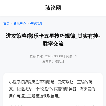
骇论网
首页
>
资讯中心
>
胜率交流
进攻策略!微乐卡五星技巧规律_其实有挂-
胜率交流
发布时间：2026-08-06｜阅读：1
发布者：骇论网
小程序打牌提高胜率辅助是一款可以让一直输的玩
家，快速成为一个“必胜”的输赢辅助神器，有需要的
用户可通过正规渠道获取使用。