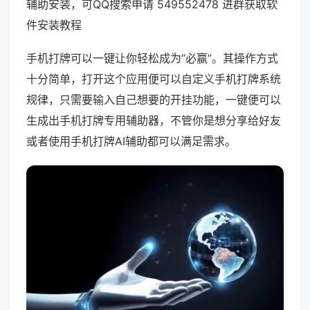
辅助安装，可QQ搜索申请 549552478 进群获取软
件安装教程
手机打牌可以一键让你轻松成为“必赢”。其操作方式
十分简单，打开这个应用便可以自定义手机打牌系统
规律，只需要输入自己想要的开挂功能，一键便可以
生成出手机打牌专用辅助器，不管你是想分享给好友
或者使用手机打牌AI辅助都可以满足需求。