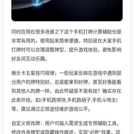
同时应用在很多场景之下这个手机打牌计算辅助也是
非常有用的，使用起来简单便捷。特别是在大家手机
打牌时可以合理调整牌型，提升游戏体验，避免影响
好友间互动乐趣。
微乐卡五星技巧规律；一些玩家反映在游戏中遇到部
分用户的牌特别好，总是能拿到好牌，甚至好像能看
到其他人的牌一样，由此怀疑是不是有挂？确实存在
此类外挂。如(手机跑得快,手机跑胡子,手机斗地主)
等，建议通过正规途径维护游戏公平。
自定义修改牌：用户可输入需求生成专用辅助工具，
修改自身牌型或隐藏操作痕迹，实现“必胜”效果，适