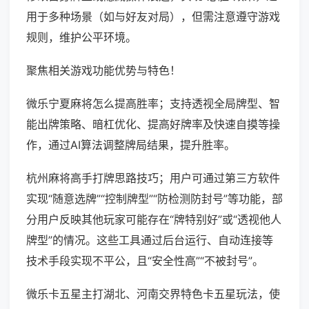
用于多种场景（如与好友对局），但需注意遵守游戏
规则，维护公平环境。
聚焦相关游戏功能优势与特色！
微乐宁夏麻将怎么提高胜率；支持透视全局牌型、智
能出牌策略、暗杠优化、提高好牌率及快速自摸等操
作，通过AI算法调整牌局结果，提升胜率。
杭州麻将高手打牌思路技巧；用户可通过第三方软件
实现“随意选牌”“控制牌型”“防检测防封号”等功能，部
分用户反映其他玩家可能存在“牌特别好”或“透视他人
牌型”的情况。这些工具通过后台运行、自动连接等
技术手段实现不平公，且“安全性高”“不被封号”。
微乐卡五星主打湖北、河南交界特色卡五星玩法，使