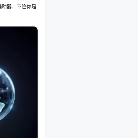
辅助器，不管你是