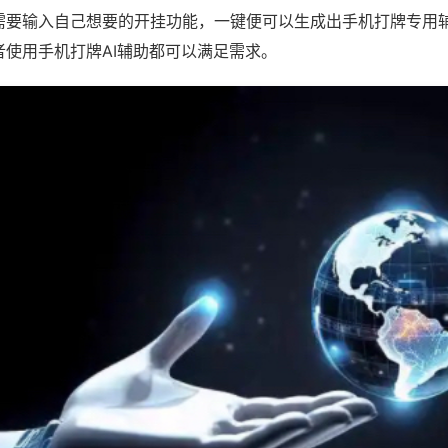
需要输入自己想要的开挂功能，一键便可以生成出手机打牌专用
者使用手机打牌AI辅助都可以满足需求。