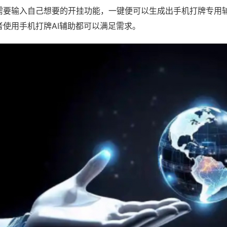
需要输入自己想要的开挂功能，一键便可以生成出手机打牌专用
者使用手机打牌AI辅助都可以满足需求。