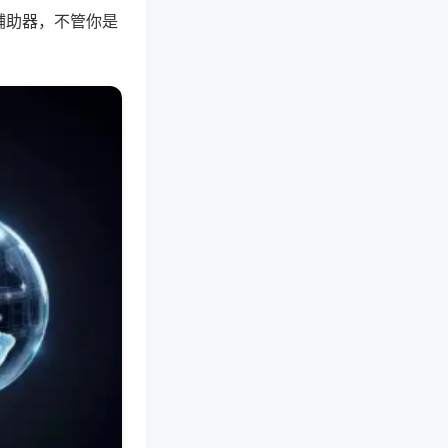
辅助器，不管你是