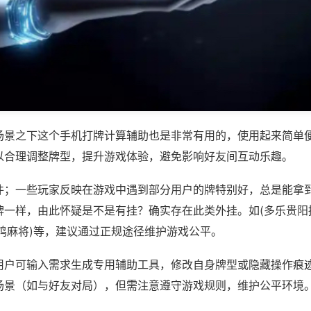
场景之下这个手机打牌计算辅助也是非常有用的，使用起来简单
以合理调整牌型，提升游戏体验，避免影响好友间互动乐趣。
件；一些玩家反映在游戏中遇到部分用户的牌特别好，总是能拿
牌一样，由此怀疑是不是有挂？确实存在此类外挂。如(多乐贵阳
鸡麻将)等，建议通过正规途径维护游戏公平。
用户可输入需求生成专用辅助工具，修改自身牌型或隐藏操作痕迹
场景（如与好友对局），但需注意遵守游戏规则，维护公平环境