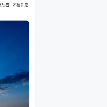
辅助器，不管你是