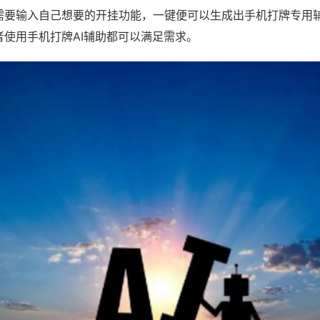
需要输入自己想要的开挂功能，一键便可以生成出手机打牌专用
者使用手机打牌AI辅助都可以满足需求。