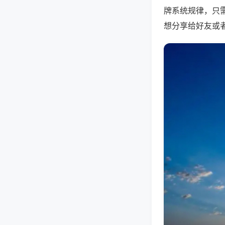
牌系统规律，只
想分享给好友或