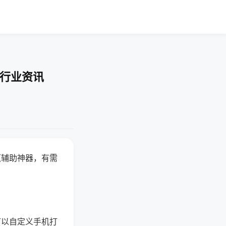
-行业资讯
赢辅助神器，有需
可以自定义手机打