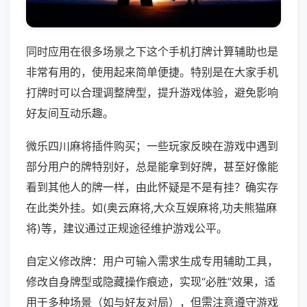
同时应用在很多场景之下这个手机打牌计算辅助也是
非常有用的，使用起来简单便捷。特别是在大家手机
打牌时可以合理调整牌型，提升游戏体验，避免影响
好友间互动乐趣。
微乐四川麻将插件购买；一些玩家反映在游戏中遇到
部分用户的牌特别好，总是能拿到好牌，甚至好像能
看到其他人的牌一样，由此怀疑是不是有挂？确实存
在此类外挂。如(奥云麻将,大众互娱麻将,功夫熊猫麻
将)等，建议通过正规途径维护游戏公平。
自定义修改牌：用户可输入需求生成专用辅助工具，
修改自身牌型或隐藏操作痕迹，实现“必胜”效果，适
用于多种场景（如与好友对局），但需注意遵守游戏