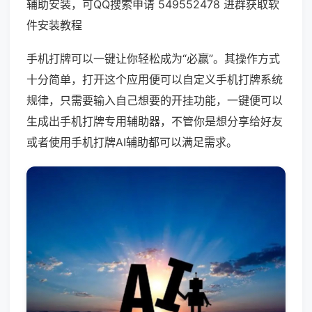
辅助安装，可QQ搜索申请 549552478 进群获取软
件安装教程
手机打牌可以一键让你轻松成为“必赢”。其操作方式
十分简单，打开这个应用便可以自定义手机打牌系统
规律，只需要输入自己想要的开挂功能，一键便可以
生成出手机打牌专用辅助器，不管你是想分享给好友
或者使用手机打牌AI辅助都可以满足需求。