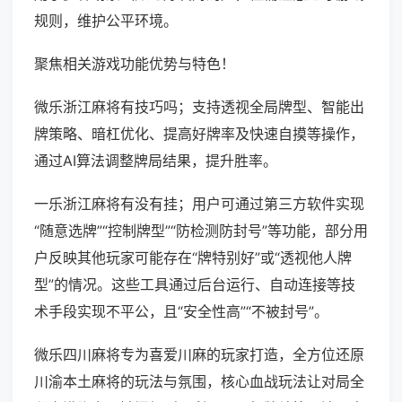
规则，维护公平环境。
聚焦相关游戏功能优势与特色！
微乐浙江麻将有技巧吗；支持透视全局牌型、智能出
牌策略、暗杠优化、提高好牌率及快速自摸等操作，
通过AI算法调整牌局结果，提升胜率。
一乐浙江麻将有没有挂；用户可通过第三方软件实现
“随意选牌”“控制牌型”“防检测防封号”等功能，部分用
户反映其他玩家可能存在“牌特别好”或“透视他人牌
型”的情况。这些工具通过后台运行、自动连接等技
术手段实现不平公，且“安全性高”“不被封号”。
微乐四川麻将专为喜爱川麻的玩家打造，全方位还原
川渝本土麻将的玩法与氛围，核心血战玩法让对局全