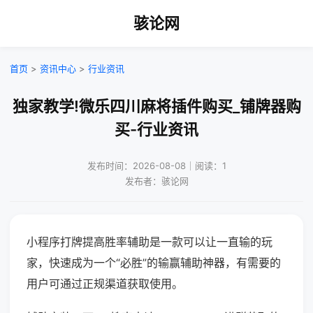
骇论网
首页
>
资讯中心
>
行业资讯
独家教学!微乐四川麻将插件购买_铺牌器购
买-行业资讯
发布时间：2026-08-08｜阅读：1
发布者：骇论网
小程序打牌提高胜率辅助是一款可以让一直输的玩
家，快速成为一个“必胜”的输赢辅助神器，有需要的
用户可通过正规渠道获取使用。