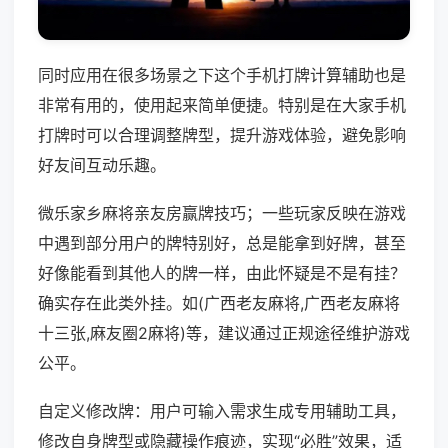
同时应用在很多场景之下这个手机打牌计算辅助也是
非常有用的，使用起来简单便捷。特别是在大家手机
打牌时可以合理调整牌型，提升游戏体验，避免影响
好友间互动乐趣。
微乐家乡麻将亲友房赢牌技巧；一些玩家反映在游戏
中遇到部分用户的牌特别好，总是能拿到好牌，甚至
好像能看到其他人的牌一样，由此怀疑是不是有挂？
确实存在此类外挂。如(广西老友麻将,广西老友麻将
十三张,麻友圈2麻将)等，建议通过正规途径维护游戏
公平。
自定义修改牌：用户可输入需求生成专用辅助工具，
修改自身牌型或隐藏操作痕迹，实现“必胜”效果，适