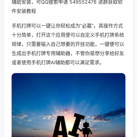
辅助安装，可QQ搜索申请 549552478 进群获取软
件安装教程
手机打牌可以一键让你轻松成为“必赢”。其操作方式
十分简单，打开这个应用便可以自定义手机打牌系统
规律，只需要输入自己想要的开挂功能，一键便可以
生成出手机打牌专用辅助器，不管你是想分享给好友
或者使用手机打牌AI辅助都可以满足需求。