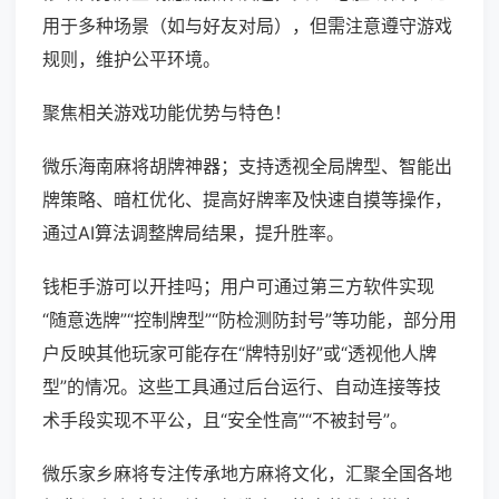
用于多种场景（如与好友对局），但需注意遵守游戏
规则，维护公平环境。
聚焦相关游戏功能优势与特色！
微乐海南麻将胡牌神器；支持透视全局牌型、智能出
牌策略、暗杠优化、提高好牌率及快速自摸等操作，
通过AI算法调整牌局结果，提升胜率。
钱柜手游可以开挂吗；用户可通过第三方软件实现
“随意选牌”“控制牌型”“防检测防封号”等功能，部分用
户反映其他玩家可能存在“牌特别好”或“透视他人牌
型”的情况。这些工具通过后台运行、自动连接等技
术手段实现不平公，且“安全性高”“不被封号”。
微乐家乡麻将专注传承地方麻将文化，汇聚全国各地