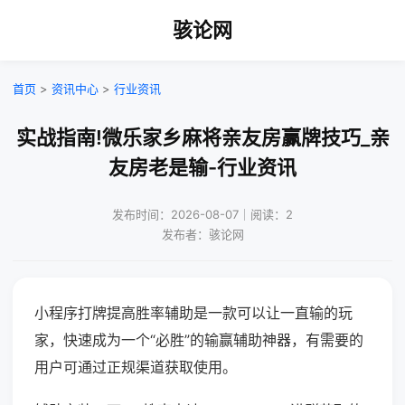
骇论网
首页
>
资讯中心
>
行业资讯
实战指南!微乐家乡麻将亲友房赢牌技巧_亲
友房老是输-行业资讯
发布时间：2026-08-07｜阅读：2
发布者：骇论网
小程序打牌提高胜率辅助是一款可以让一直输的玩
家，快速成为一个“必胜”的输赢辅助神器，有需要的
用户可通过正规渠道获取使用。