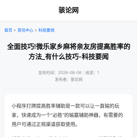
骇论网
首页
>
资讯中心
>
科技要闻
全面技巧!微乐家乡麻将亲友房提高胜率的
方法_有什么技巧-科技要闻
发布时间：2026-08-08｜阅读：1
发布者：骇论网
小程序打牌提高胜率辅助是一款可以让一直输的玩
家，快速成为一个“必胜”的输赢辅助神器，有需要的
用户可通过正规渠道获取使用。