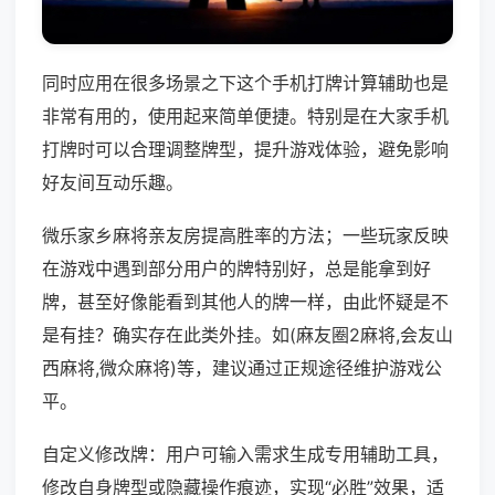
同时应用在很多场景之下这个手机打牌计算辅助也是
非常有用的，使用起来简单便捷。特别是在大家手机
打牌时可以合理调整牌型，提升游戏体验，避免影响
好友间互动乐趣。
微乐家乡麻将亲友房提高胜率的方法；一些玩家反映
在游戏中遇到部分用户的牌特别好，总是能拿到好
牌，甚至好像能看到其他人的牌一样，由此怀疑是不
是有挂？确实存在此类外挂。如(麻友圈2麻将,会友山
西麻将,微众麻将)等，建议通过正规途径维护游戏公
平。
自定义修改牌：用户可输入需求生成专用辅助工具，
修改自身牌型或隐藏操作痕迹，实现“必胜”效果，适