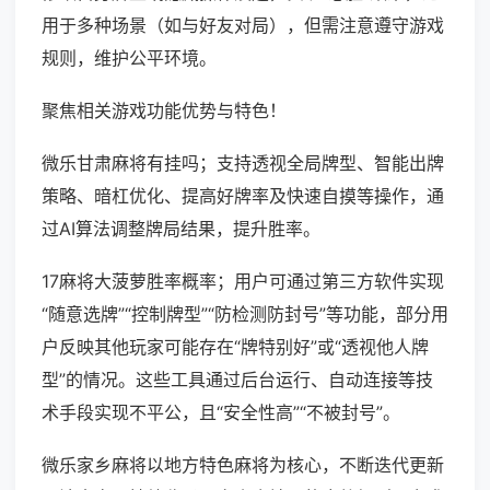
用于多种场景（如与好友对局），但需注意遵守游戏
规则，维护公平环境。
聚焦相关游戏功能优势与特色！
微乐甘肃麻将有挂吗；支持透视全局牌型、智能出牌
策略、暗杠优化、提高好牌率及快速自摸等操作，通
过AI算法调整牌局结果，提升胜率。
17麻将大菠萝胜率概率；用户可通过第三方软件实现
“随意选牌”“控制牌型”“防检测防封号”等功能，部分用
户反映其他玩家可能存在“牌特别好”或“透视他人牌
型”的情况。这些工具通过后台运行、自动连接等技
术手段实现不平公，且“安全性高”“不被封号”。
微乐家乡麻将以地方特色麻将为核心，不断迭代更新