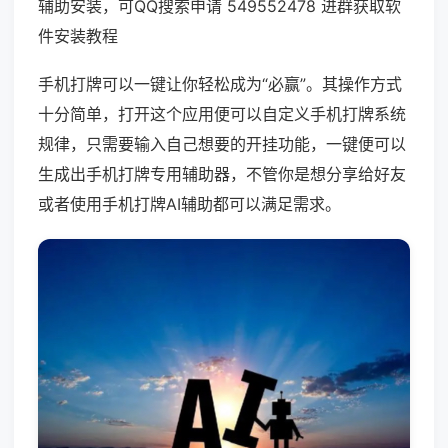
辅助安装，可QQ搜索申请 549552478 进群获取软
件安装教程
手机打牌可以一键让你轻松成为“必赢”。其操作方式
十分简单，打开这个应用便可以自定义手机打牌系统
规律，只需要输入自己想要的开挂功能，一键便可以
生成出手机打牌专用辅助器，不管你是想分享给好友
或者使用手机打牌AI辅助都可以满足需求。