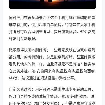
同时应用在很多场景之下这个手机打牌计算辅助也是
非常有用的，使用起来简单便捷。特别是在大家手机
打牌时可以合理调整牌型，提升游戏体验，避免影响
好友间互动乐趣。
微乐跑得快怎么刷好牌；一些玩家反映在游戏中遇到
部分用户的牌特别好，总是能拿到好牌，甚至好像能
看到其他人的牌一样，由此怀疑是不是有挂？确实存
在此类外挂。如(安徽闲来麻将,星悦麻将,星悦陕西麻
将)等，建议通过正规途径维护游戏公平。
自定义修改牌：用户可输入需求生成专用辅助工具，
修改自身牌型或隐藏操作痕迹，实现“必胜”效果，适
用于多种场景（如与好友对局），但需注意遵守游戏