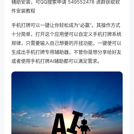
辅助安装，可QQ搜索申请 549552478 进群获取软
件安装教程
手机打牌可以一键让你轻松成为“必赢”。其操作方式
十分简单，打开这个应用便可以自定义手机打牌系统
规律，只需要输入自己想要的开挂功能，一键便可以
生成出手机打牌专用辅助器，不管你是想分享给好友
或者使用手机打牌AI辅助都可以满足需求。