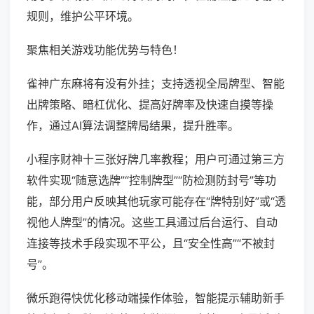
规则，维护公平环境。
聚焦相关游戏功能优势与特色！
雀神广东麻将有没有外挂；支持透视全局牌型、智能
出牌策略、暗杠优化、提高好牌率及快速自摸等操
作，通过AI算法调整牌局结果，提升胜率。
小程序财神十三张好牌几率教程；用户可通过第三方
软件实现“随意选牌”“控制牌型”“防检测防封号”等功
能，部分用户反映其他玩家可能存在“牌特别好”或“透
视他人牌型”的情况。这些工具通过后台运行、自动
连接等技术手段实现不平公，且“安全性高”“不被封
号”。
微乐跑得快优化移动端操作体验，智能提示辅助新手