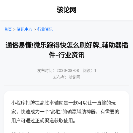
骇论网
首页
>
资讯中心
>
行业资讯
通俗易懂!微乐跑得快怎么刷好牌_辅助器插
件-行业资讯
发布时间：2026-08-08｜阅读：1
发布者：骇论网
小程序打牌提高胜率辅助是一款可以让一直输的玩
家，快速成为一个“必胜”的输赢辅助神器，有需要的
用户可通过正规渠道获取使用。