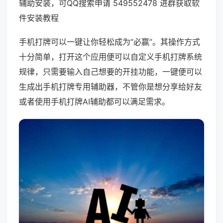
辅助安装，可QQ搜索申请 549552478 进群获取软
件安装教程
手机打牌可以一键让你轻松成为“必赢”。其操作方式
十分简单，打开这个应用便可以自定义手机打牌系统
规律，只需要输入自己想要的开挂功能，一键便可以
生成出手机打牌专用辅助器，不管你是想分享给好友
或者使用手机打牌AI辅助都可以满足需求。