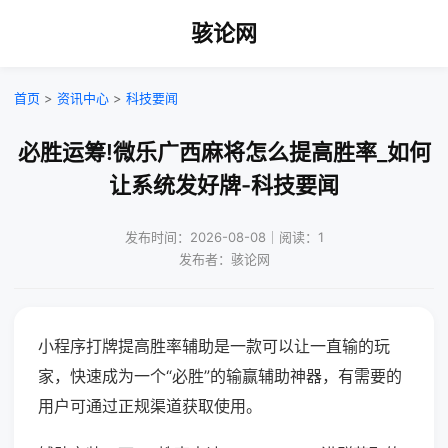
骇论网
首页
>
资讯中心
>
科技要闻
必胜运筹!微乐广西麻将怎么提高胜率_如何
让系统发好牌-科技要闻
发布时间：2026-08-08｜阅读：1
发布者：骇论网
小程序打牌提高胜率辅助是一款可以让一直输的玩
家，快速成为一个“必胜”的输赢辅助神器，有需要的
用户可通过正规渠道获取使用。