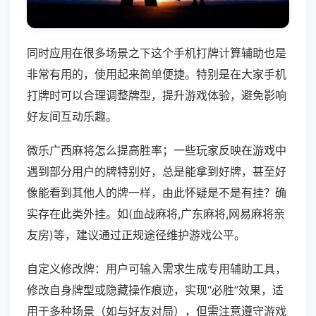
同时应用在很多场景之下这个手机打牌计算辅助也是
非常有用的，使用起来简单便捷。特别是在大家手机
打牌时可以合理调整牌型，提升游戏体验，避免影响
好友间互动乐趣。
微乐广西麻将怎么提高胜率；一些玩家反映在游戏中
遇到部分用户的牌特别好，总是能拿到好牌，甚至好
像能看到其他人的牌一样，由此怀疑是不是有挂？确
实存在此类外挂。如(血战麻将,广东麻将,网易麻将亲
友房)等，建议通过正规途径维护游戏公平。
自定义修改牌：用户可输入需求生成专用辅助工具，
修改自身牌型或隐藏操作痕迹，实现“必胜”效果，适
用于多种场景（如与好友对局），但需注意遵守游戏