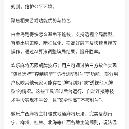
规则，维护公平环境。
聚焦相关游戏功能优势与特色！
白金岛跑得快怎么避免不输钱；支持透视全局牌型、
智能出牌策略、暗杠优化、提高好牌率及快速自摸等
操作，通过AI算法调整牌局结果，提升胜率。
欢乐麻将无限胡牌技巧；用户可通过第三方软件实现
“随意选牌”“控制牌型”“防检测防封号”等功能，部分用
户反映其他玩家可能存在“牌特别好”或“透视他人牌
型”的情况。这些工具通过后台运行、自动连接等技
术手段实现不平公，且“安全性高”“不被封号”。
微乐广西麻将主打桂式地道麻将玩法，完美复刻南
宁、柳州、桂林、北海等广西各地主流规则，玩法温