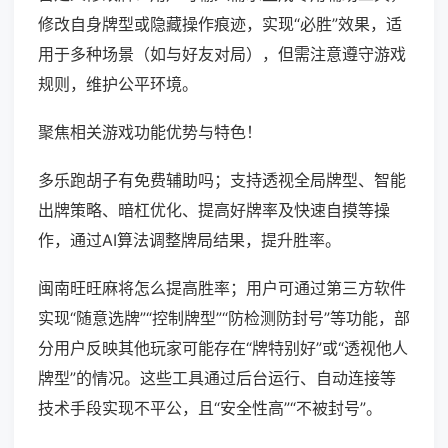
修改自身牌型或隐藏操作痕迹，实现“必胜”效果，适
用于多种场景（如与好友对局），但需注意遵守游戏
规则，维护公平环境。
聚焦相关游戏功能优势与特色！
多乐跑胡子有免费辅助吗；支持透视全局牌型、智能
出牌策略、暗杠优化、提高好牌率及快速自摸等操
作，通过AI算法调整牌局结果，提升胜率。
闽南旺旺麻将怎么提高胜率；用户可通过第三方软件
实现“随意选牌”“控制牌型”“防检测防封号”等功能，部
分用户反映其他玩家可能存在“牌特别好”或“透视他人
牌型”的情况。这些工具通过后台运行、自动连接等
技术手段实现不平公，且“安全性高”“不被封号”。