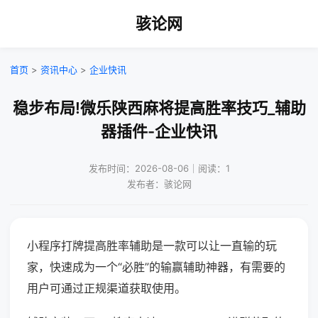
骇论网
首页
>
资讯中心
>
企业快讯
稳步布局!微乐陕西麻将提高胜率技巧_辅助
器插件-企业快讯
发布时间：2026-08-06｜阅读：1
发布者：骇论网
小程序打牌提高胜率辅助是一款可以让一直输的玩
家，快速成为一个“必胜”的输赢辅助神器，有需要的
用户可通过正规渠道获取使用。