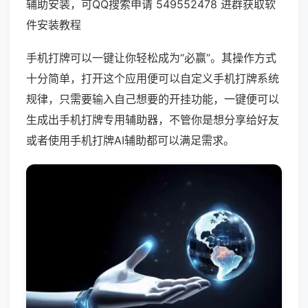
辅助安装，可QQ搜索申请 549552478 进群获取软
件安装教程
手机打牌可以一键让你轻松成为“必赢”。其操作方式
十分简单，打开这个应用便可以自定义手机打牌系统
规律，只需要输入自己想要的开挂功能，一键便可以
生成出手机打牌专用辅助器，不管你是想分享给好友
或者使用手机打牌AI辅助都可以满足需求。