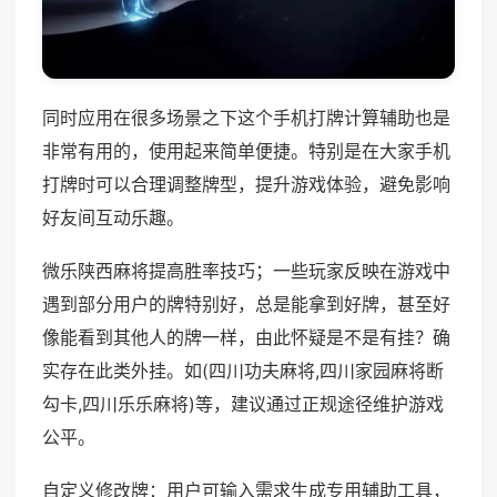
同时应用在很多场景之下这个手机打牌计算辅助也是
非常有用的，使用起来简单便捷。特别是在大家手机
打牌时可以合理调整牌型，提升游戏体验，避免影响
好友间互动乐趣。
微乐陕西麻将提高胜率技巧；一些玩家反映在游戏中
遇到部分用户的牌特别好，总是能拿到好牌，甚至好
像能看到其他人的牌一样，由此怀疑是不是有挂？确
实存在此类外挂。如(四川功夫麻将,四川家园麻将断
勾卡,四川乐乐麻将)等，建议通过正规途径维护游戏
公平。
自定义修改牌：用户可输入需求生成专用辅助工具，