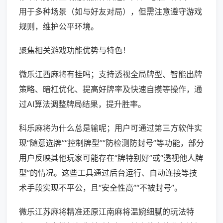
用于多种场景（如与好友对局），但需注意遵守游戏
规则，维护公平环境。
聚焦相关游戏功能优势与特色！
微乐江西麻将有挂吗；支持透视全局牌型、智能出牌
策略、暗杠优化、提高好牌率及快速自摸等操作，通
过AI算法调整牌局结果，提升胜率。
科乐麻将为什么总是输呢；用户可通过第三方软件实
现“随意选牌”“控制牌型”“防检测防封号”等功能，部分
用户反映其他玩家可能存在“牌特别好”或“透视他人牌
型”的情况。这些工具通过后台运行、自动连接等技
术手段实现不平公，且“安全性高”“不被封号”。
微乐江苏麻将精准还原江南麻将温婉细腻的玩法特