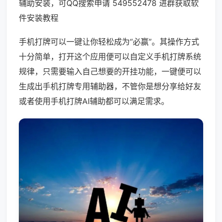
辅助安装，可QQ搜索申请 549552478 进群获取软
件安装教程
手机打牌可以一键让你轻松成为“必赢”。其操作方式
十分简单，打开这个应用便可以自定义手机打牌系统
规律，只需要输入自己想要的开挂功能，一键便可以
生成出手机打牌专用辅助器，不管你是想分享给好友
或者使用手机打牌AI辅助都可以满足需求。