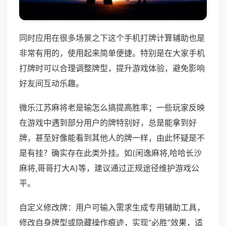
同时应用在很多场景之下这个手机打牌计算辅助也是
非常有用的，使用起来简单便捷。特别是在大家手机
打牌时可以合理调整牌型，提升游戏体验，避免影响
好友间互动乐趣。
微乐江苏麻将老是输怎么搞提高胜率；一些玩家反映
在游戏中遇到部分用户的牌特别好，总是能拿到好
牌，甚至好像能看到其他人的牌一样，由此怀疑是不
是有挂？确实存在此类外挂。如(闲逸麻将,哈哈长沙
麻将,哥哥打大A)等，建议通过正规途径维护游戏公
平。
自定义修改牌：用户可输入需求生成专用辅助工具，
修改自身牌型或隐藏操作痕迹，实现“必胜”效果，适