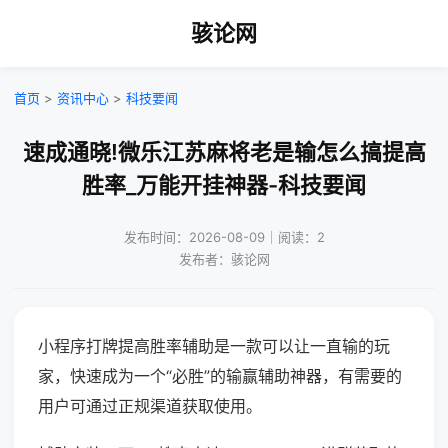
骇论网
首页
>
资讯中心
>
科技要闻
速成通晓!微乐江苏麻将老是输怎么搞提高
胜率_万能开挂神器-科技要闻
发布时间：2026-08-09｜阅读：2
发布者：骇论网
小程序打牌提高胜率辅助是一款可以让一直输的玩
家，快速成为一个“必胜”的输赢辅助神器，有需要的
用户可通过正规渠道获取使用。