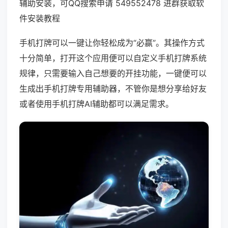
辅助安装，可QQ搜索申请 549552478 进群获取软
件安装教程
手机打牌可以一键让你轻松成为“必赢”。其操作方式
十分简单，打开这个应用便可以自定义手机打牌系统
规律，只需要输入自己想要的开挂功能，一键便可以
生成出手机打牌专用辅助器，不管你是想分享给好友
或者使用手机打牌AI辅助都可以满足需求。