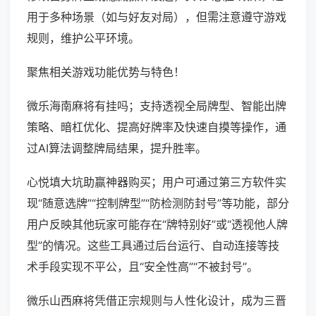
用于多种场景（如与好友对局），但需注意遵守游戏
规则，维护公平环境。
聚焦相关游戏功能优势与特色！
微乐海南麻将有挂吗；支持透视全局牌型、智能出牌
策略、暗杠优化、提高好牌率及快速自摸等操作，通
过AI算法调整牌局结果，提升胜率。
心悦填大坑助赢神器购买；用户可通过第三方软件实
现“随意选牌”“控制牌型”“防检测防封号”等功能，部分
用户反映其他玩家可能存在“牌特别好”或“透视他人牌
型”的情况。这些工具通过后台运行、自动连接等技
术手段实现不平公，且“安全性高”“不被封号”。
微乐山西麻将凭借正宗规则与人性化设计，成为三晋