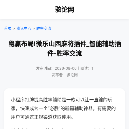
骇论网
首页
>
资讯中心
>
胜率交流
稳赢布局!微乐山西麻将插件_智能辅助插
件-胜率交流
发布时间：2026-08-06｜阅读：1
发布者：骇论网
小程序打牌提高胜率辅助是一款可以让一直输的玩
家，快速成为一个“必胜”的输赢辅助神器，有需要的
用户可通过正规渠道获取使用。