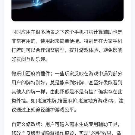
同时应用在很多场景之下这个手机打牌计算辅助也是
非常有用的，使用起来简单便捷。特别是在大家手机
打牌时可以合理调整牌型，提升游戏体验，避免影响
好友间互动乐趣。
微乐山西麻将插件；一些玩家反映在游戏中遇到部分
用户的牌特别好，总是能拿到好牌，甚至好像能看到
其他人的牌一样，由此怀疑是不是有挂？确实存在此
类外挂。如(老友棋牌,搜圈麻将,老友地方游戏)等，建
议通过正规途径维护游戏公平。
自定义修改牌：用户可输入需求生成专用辅助工具，
修改自身牌型或隐藏操作痕迹，实现“必胜”效果，适