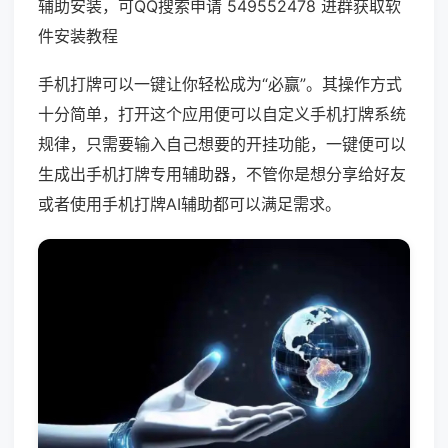
辅助安装，可QQ搜索申请 549552478 进群获取软
件安装教程
手机打牌可以一键让你轻松成为“必赢”。其操作方式
十分简单，打开这个应用便可以自定义手机打牌系统
规律，只需要输入自己想要的开挂功能，一键便可以
生成出手机打牌专用辅助器，不管你是想分享给好友
或者使用手机打牌AI辅助都可以满足需求。