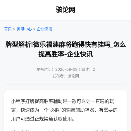
骇论网
首页
>
资讯中心
>
企业快讯
牌型解析!微乐福建麻将跑得快有挂吗_怎么
提高胜率-企业快讯
发布时间：2026-08-09｜阅读：2
发布者：骇论网
小程序打牌提高胜率辅助是一款可以让一直输的玩
家，快速成为一个“必胜”的输赢辅助神器，有需要的
用户可通过正规渠道获取使用。