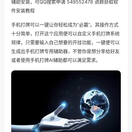
辅助安装，可QQ搜索申请 549552478 进群获取软
件安装教程
手机打牌可以一键让你轻松成为“必赢”。其操作方式
十分简单，打开这个应用便可以自定义手机打牌系统
规律，只需要输入自己想要的开挂功能，一键便可以
生成出手机打牌专用辅助器，不管你是想分享给好友
或者使用手机打牌AI辅助都可以满足需求。