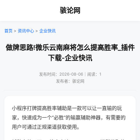
骇论网
首页
>
资讯中心
>
企业快讯
做牌思路!微乐云南麻将怎么提高胜率_插件
下载-企业快讯
发布时间：2026-08-06｜阅读：1
发布者：骇论网
小程序打牌提高胜率辅助是一款可以让一直输的玩
家，快速成为一个“必胜”的输赢辅助神器，有需要的
用户可通过正规渠道获取使用。