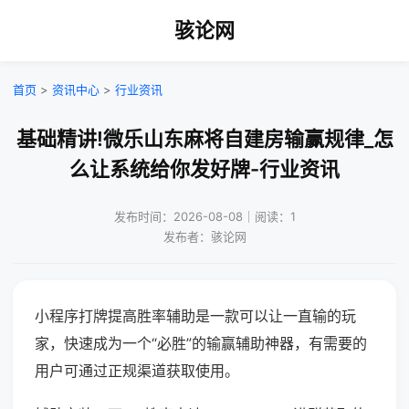
骇论网
首页
>
资讯中心
>
行业资讯
基础精讲!微乐山东麻将自建房输赢规律_怎
么让系统给你发好牌-行业资讯
发布时间：2026-08-08｜阅读：1
发布者：骇论网
小程序打牌提高胜率辅助是一款可以让一直输的玩
家，快速成为一个“必胜”的输赢辅助神器，有需要的
用户可通过正规渠道获取使用。