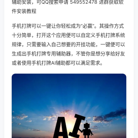
辅助安装，可QQ搜索申请 549552478 进群获取软
件安装教程
手机打牌可以一键让你轻松成为“必赢”。其操作方式
十分简单，打开这个应用便可以自定义手机打牌系统
规律，只需要输入自己想要的开挂功能，一键便可以
生成出手机打牌专用辅助器，不管你是想分享给好友
或者使用手机打牌AI辅助都可以满足需求。