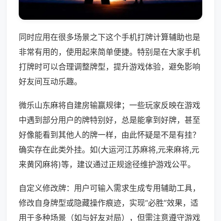
同时应用在很多场景之下这个手机打牌计算辅助也是
非常有用的，使用起来简单便捷。特别是在大家手机
打牌时可以合理调整牌型，提升游戏体验，避免影响
好友间互动乐趣。
微乐山东麻将自建房输赢规律；一些玩家反映在游戏
中遇到部分用户的牌特别好，总是能拿到好牌，甚至
好像能看到其他人的牌一样，由此怀疑是不是有挂？
确实存在此类外挂。如(大运河江苏麻将,元来麻将,元
来黄冈麻将)等，建议通过正规途径维护游戏公平。
自定义修改牌：用户可输入需求生成专用辅助工具，
修改自身牌型或隐藏操作痕迹，实现“必胜”效果，适
用于多种场景（如与好友对局），但需注意遵守游戏