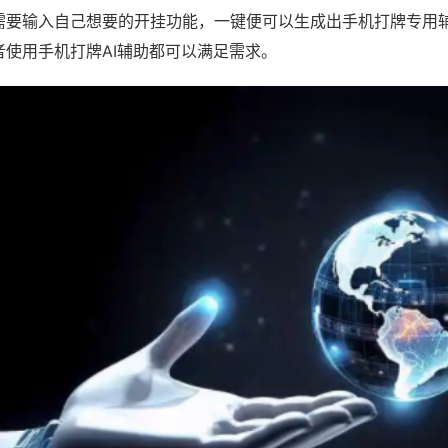
需要输入自己想要的开挂功能，一键便可以生成出手机打牌专用
者使用手机打牌AI辅助都可以满足需求。