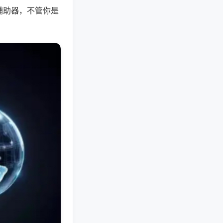
辅助器，不管你是