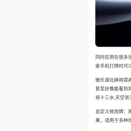
同时应用在很多
家手机打牌时可
微乐湖北麻将提
甚至好像能看到
将十三水,天空浙
自定义修改牌：
果，适用于多种