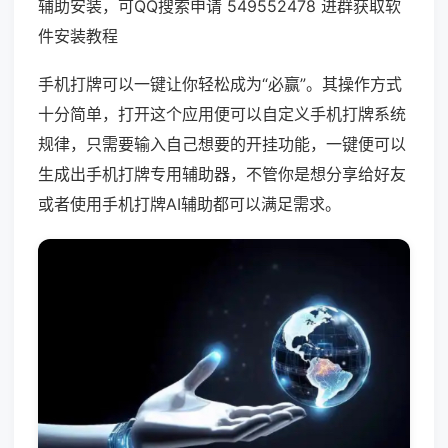
辅助安装，可QQ搜索申请 549552478 进群获取软
件安装教程
手机打牌可以一键让你轻松成为“必赢”。其操作方式
十分简单，打开这个应用便可以自定义手机打牌系统
规律，只需要输入自己想要的开挂功能，一键便可以
生成出手机打牌专用辅助器，不管你是想分享给好友
或者使用手机打牌AI辅助都可以满足需求。