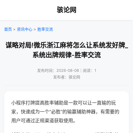
骇论网
首页
>
资讯中心
>
胜率交流
谋略对局!微乐浙江麻将怎么让系统发好牌_
系统出牌规律-胜率交流
发布时间：2026-08-08｜阅读：1
发布者：骇论网
小程序打牌提高胜率辅助是一款可以让一直输的玩
家，快速成为一个“必胜”的输赢辅助神器，有需要的
用户可通过正规渠道获取使用。