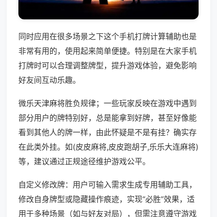
同时应用在很多场景之下这个手机打牌计算辅助也是
非常有用的，使用起来简单便捷。特别是在大家手机
打牌时可以合理调整牌型，提升游戏体验，避免影响
好友间互动乐趣。
微乐天津麻将胜负规律；一些玩家反映在游戏中遇到
部分用户的牌特别好，总是能拿到好牌，甚至好像能
看到其他人的牌一样，由此怀疑是不是有挂？确实存
在此类外挂。如(皮皮麻将,皮皮跑胡子,乐乐大连麻将)
等，建议通过正规途径维护游戏公平。
自定义修改牌：用户可输入需求生成专用辅助工具，
修改自身牌型或隐藏操作痕迹，实现“必胜”效果，适
用于多种场景（如与好友对局），但需注意遵守游戏