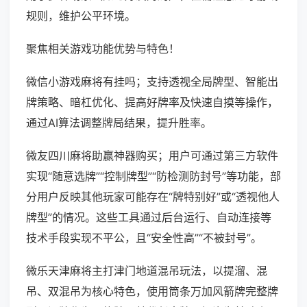
规则，维护公平环境。
聚焦相关游戏功能优势与特色！
微信小游戏麻将有挂吗；支持透视全局牌型、智能出
牌策略、暗杠优化、提高好牌率及快速自摸等操作，
通过AI算法调整牌局结果，提升胜率。
微友四川麻将助赢神器购买；用户可通过第三方软件
实现“随意选牌”“控制牌型”“防检测防封号”等功能，部
分用户反映其他玩家可能存在“牌特别好”或“透视他人
牌型”的情况。这些工具通过后台运行、自动连接等
技术手段实现不平公，且“安全性高”“不被封号”。
微乐天津麻将主打津门地道混吊玩法，以提溜、混
吊、双混吊为核心特色，使用筒条万加风箭牌完整牌