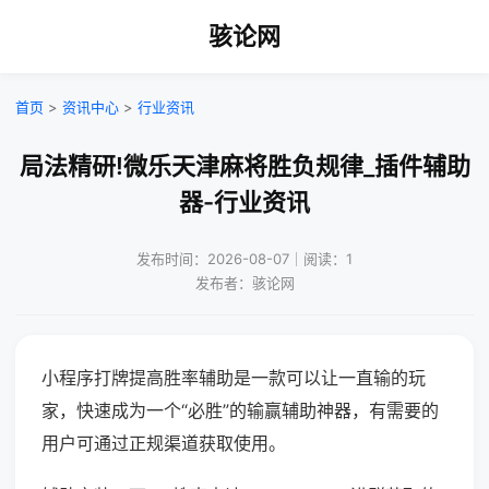
骇论网
首页
>
资讯中心
>
行业资讯
局法精研!微乐天津麻将胜负规律_插件辅助
器-行业资讯
发布时间：2026-08-07｜阅读：1
发布者：骇论网
小程序打牌提高胜率辅助是一款可以让一直输的玩
家，快速成为一个“必胜”的输赢辅助神器，有需要的
用户可通过正规渠道获取使用。