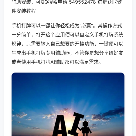
辅助安装，可QQ搜索申请 549552478 进群获取软
件安装教程
手机打牌可以一键让你轻松成为“必赢”。其操作方式
十分简单，打开这个应用便可以自定义手机打牌系统
规律，只需要输入自己想要的开挂功能，一键便可以
生成出手机打牌专用辅助器，不管你是想分享给好友
或者使用手机打牌AI辅助都可以满足需求。