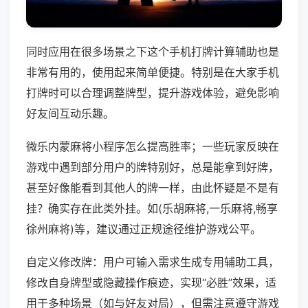
同时应用在很多场景之下这个手机打牌计算辅助也是
非常有用的，使用起来简单便捷。特别是在大家手机
打牌时可以合理调整牌型，提升游戏体验，避免影响
好友间互动乐趣。
微乐内蒙麻将小程序怎么提高胜率；一些玩家反映在
游戏中遇到部分用户的牌特别好，总是能拿到好牌，
甚至好像能看到其他人的牌一样，由此怀疑是不是有
挂？确实存在此类外挂。如(乐胡麻将,一乐麻将,畅享
徐州麻将)等，建议通过正规途径维护游戏公平。
自定义修改牌：用户可输入需求生成专用辅助工具，
修改自身牌型或隐藏操作痕迹，实现“必胜”效果，适
用于多种场景（如与好友对局），但需注意遵守游戏