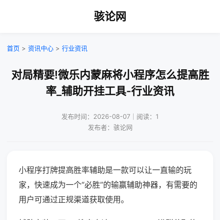
骇论网
首页
>
资讯中心
>
行业资讯
对局精要!微乐内蒙麻将小程序怎么提高胜
率_辅助开挂工具-行业资讯
发布时间：2026-08-07｜阅读：1
发布者：骇论网
小程序打牌提高胜率辅助是一款可以让一直输的玩
家，快速成为一个“必胜”的输赢辅助神器，有需要的
用户可通过正规渠道获取使用。