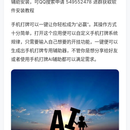
辅助安装，可QQ搜索申请 549552478 进群获取软
件安装教程
手机打牌可以一键让你轻松成为“必赢”。其操作方式
十分简单，打开这个应用便可以自定义手机打牌系统
规律，只需要输入自己想要的开挂功能，一键便可以
生成出手机打牌专用辅助器，不管你是想分享给好友
或者使用手机打牌AI辅助都可以满足需求。