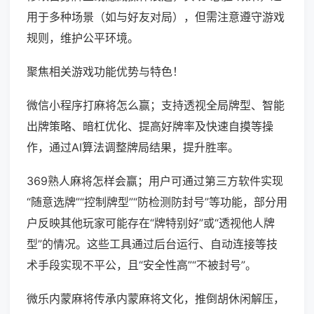
用于多种场景（如与好友对局），但需注意遵守游戏
规则，维护公平环境。
聚焦相关游戏功能优势与特色！
微信小程序打麻将怎么赢；支持透视全局牌型、智能
出牌策略、暗杠优化、提高好牌率及快速自摸等操
作，通过AI算法调整牌局结果，提升胜率。
369熟人麻将怎样会赢；用户可通过第三方软件实现
“随意选牌”“控制牌型”“防检测防封号”等功能，部分用
户反映其他玩家可能存在“牌特别好”或“透视他人牌
型”的情况。这些工具通过后台运行、自动连接等技
术手段实现不平公，且“安全性高”“不被封号”。
微乐内蒙麻将传承内蒙麻将文化，推倒胡休闲解压，