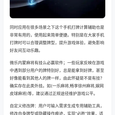
同时应用在很多场景之下这个手机打牌计算辅助也是
非常有用的，使用起来简单便捷。特别是在大家手机
打牌时可以合理调整牌型，提升游戏体验，避免影响
好友间互动乐趣。
微乐内蒙麻将有挂么必赢软件；一些玩家反映在游戏
中遇到部分用户的牌特别好，总是能拿到好牌，甚至
好像能看到其他人的牌一样，由此怀疑是不是有挂？
确实存在此类外挂。如(一乐麻将,畅享徐州麻将,娱网
皮球麻将)等，建议通过正规途径维护游戏公平。
自定义修改牌：用户可输入需求生成专用辅助工具，
修改自身牌型或隐藏操作痕迹，实现“必胜”效果，适