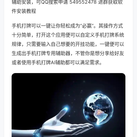
辅助安装，可QQ搜索申请 549552478 进群获取软
件安装教程
手机打牌可以一键让你轻松成为“必赢”。其操作方式
十分简单，打开这个应用便可以自定义手机打牌系统
规律，只需要输入自己想要的开挂功能，一键便可以
生成出手机打牌专用辅助器，不管你是想分享给好友
或者使用手机打牌AI辅助都可以满足需求。