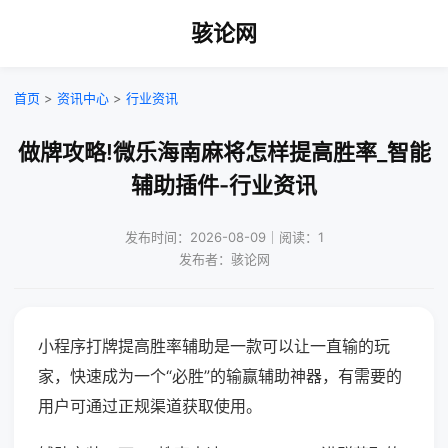
骇论网
首页
>
资讯中心
>
行业资讯
做牌攻略!微乐海南麻将怎样提高胜率_智能
辅助插件-行业资讯
发布时间：2026-08-09｜阅读：1
发布者：骇论网
小程序打牌提高胜率辅助是一款可以让一直输的玩
家，快速成为一个“必胜”的输赢辅助神器，有需要的
用户可通过正规渠道获取使用。