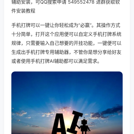
辅助安装，可QQ搜索申请 549552478 进群获取软
件安装教程
手机打牌可以一键让你轻松成为“必赢”。其操作方式
十分简单，打开这个应用便可以自定义手机打牌系统
规律，只需要输入自己想要的开挂功能，一键便可以
生成出手机打牌专用辅助器，不管你是想分享给好友
或者使用手机打牌AI辅助都可以满足需求。