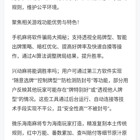
规则，维护公平环境。
聚焦相关游戏功能优势与特色！
手机麻将软件骗局大揭秘；支持透视全局牌型、智能
出牌策略、暗杠优化、提高好牌率及快速自摸等操
作，通过AI算法调整牌局结果，提升胜率。
兴动麻将能调胜率吗；用户可通过第三方软件实现
“随意选牌”“控制牌型”“防检测防封号”等功能，部分用
户反映其他玩家可能存在“牌特别好”或“透视他人牌
型”的情况。这些工具通过后台运行、自动连接等技
术手段实现不平公，且“安全性高”“不被封号”。
微乐海南麻将专为海南玩家打造，精准复刻本土传统
规则，红中万能、番数累加、查叫赔付等细节原汁原