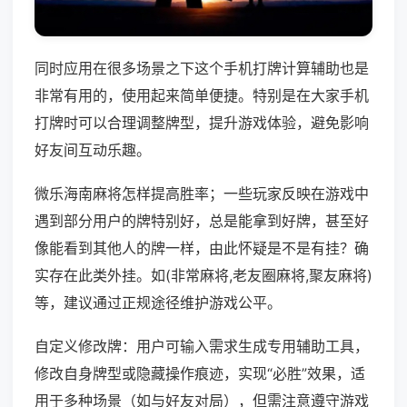
同时应用在很多场景之下这个手机打牌计算辅助也是
非常有用的，使用起来简单便捷。特别是在大家手机
打牌时可以合理调整牌型，提升游戏体验，避免影响
好友间互动乐趣。
微乐海南麻将怎样提高胜率；一些玩家反映在游戏中
遇到部分用户的牌特别好，总是能拿到好牌，甚至好
像能看到其他人的牌一样，由此怀疑是不是有挂？确
实存在此类外挂。如(非常麻将,老友圈麻将,聚友麻将)
等，建议通过正规途径维护游戏公平。
自定义修改牌：用户可输入需求生成专用辅助工具，
修改自身牌型或隐藏操作痕迹，实现“必胜”效果，适
用于多种场景（如与好友对局），但需注意遵守游戏