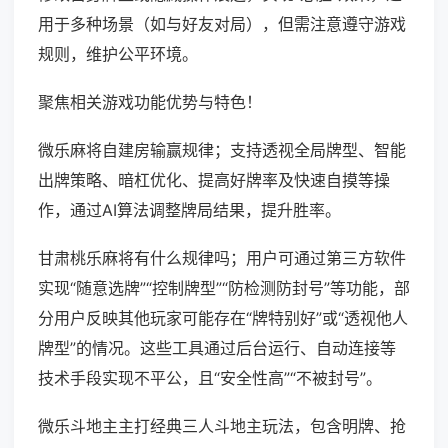
用于多种场景（如与好友对局），但需注意遵守游戏
规则，维护公平环境。
聚焦相关游戏功能优势与特色！
微乐麻将自建房输赢规律；支持透视全局牌型、智能
出牌策略、暗杠优化、提高好牌率及快速自摸等操
作，通过AI算法调整牌局结果，提升胜率。
甘肃桃乐麻将有什么规律吗；用户可通过第三方软件
实现“随意选牌”“控制牌型”“防检测防封号”等功能，部
分用户反映其他玩家可能存在“牌特别好”或“透视他人
牌型”的情况。这些工具通过后台运行、自动连接等
技术手段实现不平公，且“安全性高”“不被封号”。
微乐斗地主主打经典三人斗地主玩法，包含明牌、抢