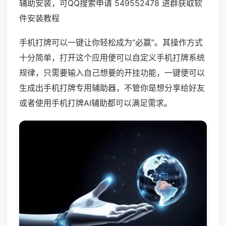
辅助安装，可QQ搜索申请 549552478 进群获取软
件安装教程
手机打牌可以一键让你轻松成为“必赢”。其操作方式
十分简单，打开这个应用便可以自定义手机打牌系统
规律，只需要输入自己想要的开挂功能，一键便可以
生成出手机打牌专用辅助器，不管你是想分享给好友
或者使用手机打牌AI辅助都可以满足需求。