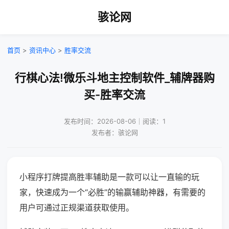
骇论网
首页
>
资讯中心
>
胜率交流
行棋心法!微乐斗地主控制软件_辅牌器购
买-胜率交流
发布时间：2026-08-06｜阅读：1
发布者：骇论网
小程序打牌提高胜率辅助是一款可以让一直输的玩
家，快速成为一个“必胜”的输赢辅助神器，有需要的
用户可通过正规渠道获取使用。