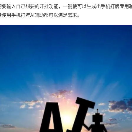
需要输入自己想要的开挂功能，一键便可以生成出手机打牌专用
者使用手机打牌AI辅助都可以满足需求。