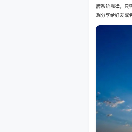
牌系统规律，只
想分享给好友或