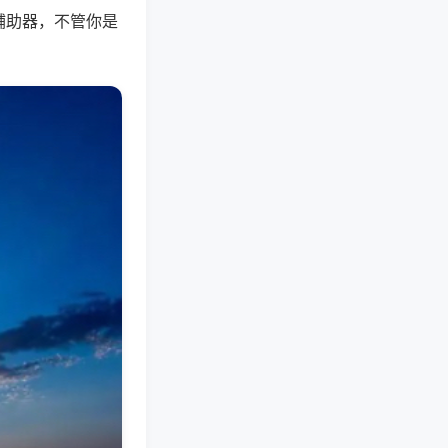
辅助器，不管你是