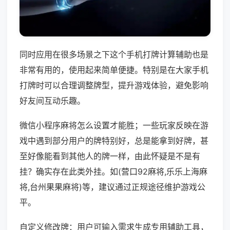
同时应用在很多场景之下这个手机打牌计算辅助也是
非常有用的，使用起来简单便捷。特别是在大家手机
打牌时可以合理调整牌型，提升游戏体验，避免影响
好友间互动乐趣。
微信小程序麻将怎么设置才能胜；一些玩家反映在游
戏中遇到部分用户的牌特别好，总是能拿到好牌，甚
至好像能看到其他人的牌一样，由此怀疑是不是有
挂？确实存在此类外挂。如(营口92麻将,乐乐上海麻
将,台州果果麻将)等，建议通过正规途径维护游戏公
平。
自定义修改牌：用户可输入需求生成专用辅助工具，