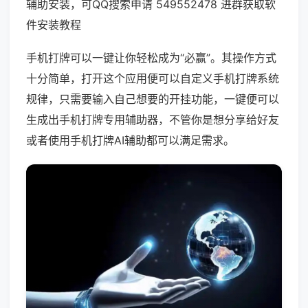
辅助安装，可QQ搜索申请 549552478 进群获取软
件安装教程
手机打牌可以一键让你轻松成为“必赢”。其操作方式
十分简单，打开这个应用便可以自定义手机打牌系统
规律，只需要输入自己想要的开挂功能，一键便可以
生成出手机打牌专用辅助器，不管你是想分享给好友
或者使用手机打牌AI辅助都可以满足需求。