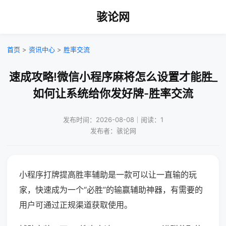
骇论网
首页
>
资讯中心
>
胜率交流
速成攻略!微信小程序麻将怎么设置才能胜_
如何让系统给你发好牌-胜率交流
发布时间：2026-08-08｜阅读：1
发布者：骇论网
小程序打牌提高胜率辅助是一款可以让一直输的玩
家，快速成为一个“必胜”的输赢辅助神器，有需要的
用户可通过正规渠道获取使用。