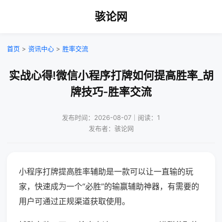
骇论网
首页
>
资讯中心
>
胜率交流
实战心得!微信小程序打牌如何提高胜率_胡
牌技巧-胜率交流
发布时间：2026-08-07｜阅读：1
发布者：骇论网
小程序打牌提高胜率辅助是一款可以让一直输的玩
家，快速成为一个“必胜”的输赢辅助神器，有需要的
用户可通过正规渠道获取使用。