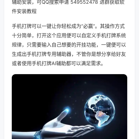
辅助安装，可QQ搜索申请 549552478 进群获取软
件安装教程
手机打牌可以一键让你轻松成为“必赢”。其操作方式
十分简单，打开这个应用便可以自定义手机打牌系统
规律，只需要输入自己想要的开挂功能，一键便可以
生成出手机打牌专用辅助器，不管你是想分享给好友
或者使用手机打牌AI辅助都可以满足需求。