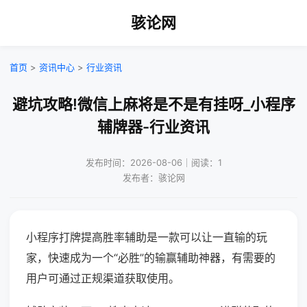
骇论网
首页
>
资讯中心
>
行业资讯
避坑攻略!微信上麻将是不是有挂呀_小程序
辅牌器-行业资讯
发布时间：2026-08-06｜阅读：1
发布者：骇论网
小程序打牌提高胜率辅助是一款可以让一直输的玩
家，快速成为一个“必胜”的输赢辅助神器，有需要的
用户可通过正规渠道获取使用。