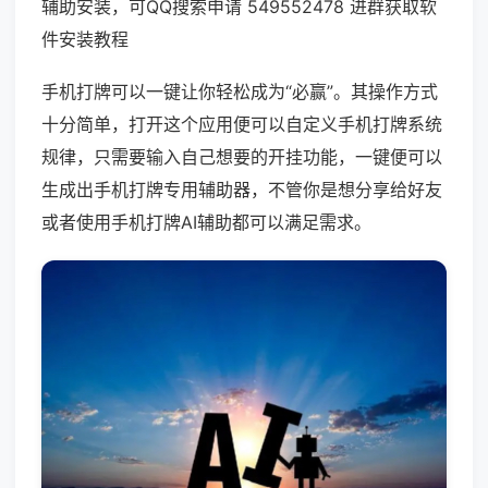
辅助安装，可QQ搜索申请 549552478 进群获取软
件安装教程
手机打牌可以一键让你轻松成为“必赢”。其操作方式
十分简单，打开这个应用便可以自定义手机打牌系统
规律，只需要输入自己想要的开挂功能，一键便可以
生成出手机打牌专用辅助器，不管你是想分享给好友
或者使用手机打牌AI辅助都可以满足需求。