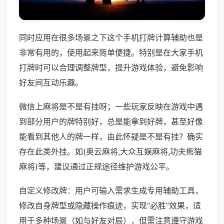
同时应用在很多场景之下这个手机打牌计算辅助也是
非常有用的，使用起来简单便捷。特别是在大家手机
打牌时可以合理调整牌型，提升游戏体验，避免影响
好友间互动乐趣。
微信上麻将是不是有挂呀；一些玩家反映在游戏中遇
到部分用户的牌特别好，总是能拿到好牌，甚至好像
能看到其他人的牌一样，由此怀疑是不是有挂？确实
存在此类外挂。如(奥云麻将,大众互娱麻将,功夫熊猫
麻将)等，建议通过正规途径维护游戏公平。
自定义修改牌：用户可输入需求生成专用辅助工具，
修改自身牌型或隐藏操作痕迹，实现“必胜”效果，适
用于多种场景（如与好友对局），但需注意遵守游戏