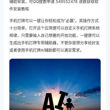
辅助安装，可QQ搜索申请 549552478 进群获取软
件安装教程
手机打牌可以一键让你轻松成为“必赢”。其操作方式
十分简单，打开这个应用便可以自定义手机打牌系统
规律，只需要输入自己想要的开挂功能，一键便可以
生成出手机打牌专用辅助器，不管你是想分享给好友
或者使用手机打牌AI辅助都可以满足需求。