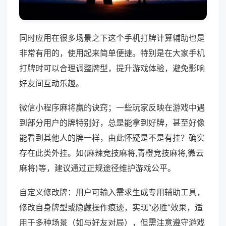
同时应用在很多场景之下这个手机打牌计算辅助也是
非常有用的，使用起来简单便捷。特别是在大家手机
打牌时可以合理调整牌型，提升游戏体验，避免影响
好友间互动乐趣。
微信小程序麻将赢的诀窍；一些玩家反映在游戏中遇
到部分用户的牌特别好，总是能拿到好牌，甚至好像
能看到其他人的牌一样，由此怀疑是不是有挂？确实
存在此类外挂。如(麻辣竞技麻将,青橙竞技麻将,微云
麻将)等，建议通过正规途径维护游戏公平。
自定义修改牌：用户可输入需求生成专用辅助工具，
修改自身牌型或隐藏操作痕迹，实现“必胜”效果，适
用于多种场景（如与好友对局），但需注意遵守游戏