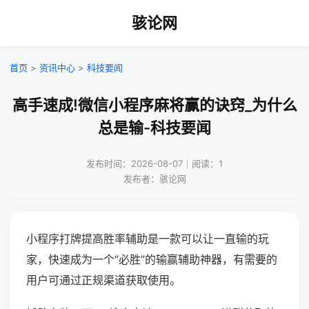
骇论网
首页
>
资讯中心
>
科技要闻
高手速成!微信小程序麻将赢的诀窍_为什么
总是输-科技要闻
发布时间：2026-08-07｜阅读：1
发布者：骇论网
小程序打牌提高胜率辅助是一款可以让一直输的玩
家，快速成为一个“必胜”的输赢辅助神器，有需要的
用户可通过正规渠道获取使用。