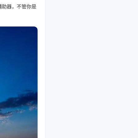
辅助器，不管你是