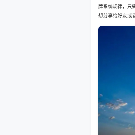
牌系统规律，只
想分享给好友或