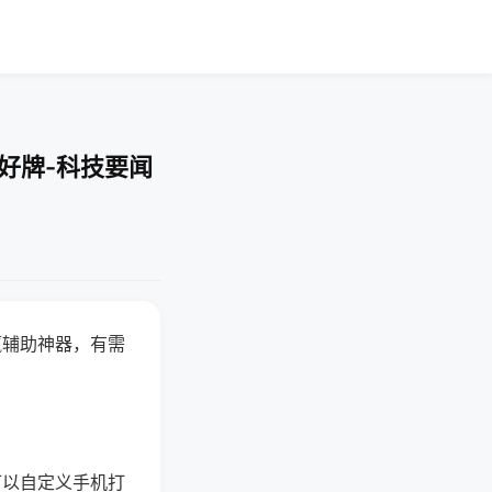
好牌-科技要闻
赢辅助神器，有需
可以自定义手机打