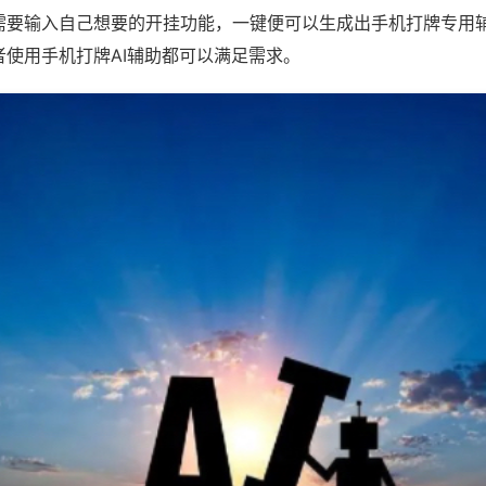
需要输入自己想要的开挂功能，一键便可以生成出手机打牌专用
者使用手机打牌AI辅助都可以满足需求。