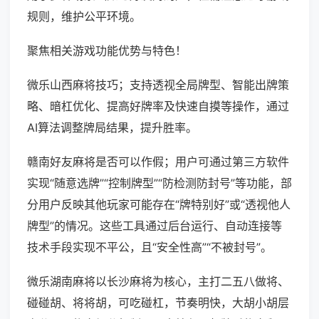
规则，维护公平环境。
聚焦相关游戏功能优势与特色！
微乐山西麻将技巧；支持透视全局牌型、智能出牌策
略、暗杠优化、提高好牌率及快速自摸等操作，通过
AI算法调整牌局结果，提升胜率。
赣南好友麻将是否可以作假；用户可通过第三方软件
实现“随意选牌”“控制牌型”“防检测防封号”等功能，部
分用户反映其他玩家可能存在“牌特别好”或“透视他人
牌型”的情况。这些工具通过后台运行、自动连接等
技术手段实现不平公，且“安全性高”“不被封号”。
微乐湖南麻将以长沙麻将为核心，主打二五八做将、
碰碰胡、将将胡，可吃碰杠，节奏明快，大胡小胡层