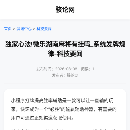
骇论网
首页
>
资讯中心
>
科技要闻
独家心法!微乐湖南麻将有挂吗_系统发牌规
律-科技要闻
发布时间：2026-08-08｜阅读：1
发布者：骇论网
小程序打牌提高胜率辅助是一款可以让一直输的玩
家，快速成为一个“必胜”的输赢辅助神器，有需要的
用户可通过正规渠道获取使用。