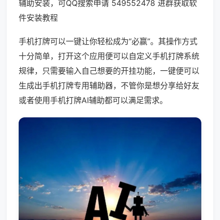
辅助安装，可QQ搜索申请 549552478 进群获取软
件安装教程
手机打牌可以一键让你轻松成为“必赢”。其操作方式
十分简单，打开这个应用便可以自定义手机打牌系统
规律，只需要输入自己想要的开挂功能，一键便可以
生成出手机打牌专用辅助器，不管你是想分享给好友
或者使用手机打牌AI辅助都可以满足需求。